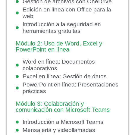
Gestión de archivos con OneDrive
Edición en línea con Office para la
web
Introducción a la seguridad en
herramientas gratuitas
Módulo 2: Uso de Word, Excel y
PowerPoint en línea
Word en línea: Documentos
colaborativos
Excel en línea: Gestión de datos
PowerPoint en línea: Presentaciones
prácticas
Módulo 3: Colaboración y
comunicación con Microsoft Teams
Introducción a Microsoft Teams
Mensajería y videollamadas