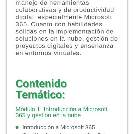
manejo de herramientas
colaborativas y de productividad
digital, especialmente Microsoft
365. Cuento con habilidades
sólidas en la implementación de
soluciones en la nube, gestión de
proyectos digitales y enseñanza
en entornos virtuales.
Contenido
Temático:
Módulo 1: Introducción a Microsoft
365 y gestión en la nube
Introducción a Microsoft 365