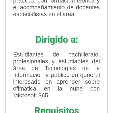
práctico, con formación teórica y
el acompañamiento de docentes
especialistas en el área.
Dirigido a:
Estudiantes de bachillerato,
profesionales y estudiantes del
área de Tecnologías de la
Información y público en general
interesado en aprender sobre
ofimática en la nube con
Microsoft 365.
Requisitos