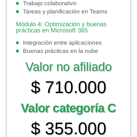
Trabajo colaborativo
Tareas y planificación en Teams
Módulo 4: Optimización y buenas
prácticas en Microsoft 365
Integración entre aplicaciones
Buenas prácticas en la nube
Valor no afiliado
$ 710.000
Valor categoría C
$ 355.000