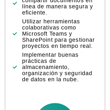
compartir documentos en
línea de manera segura y
eficiente.
Utilizar herramientas
colaborativas como
Microsoft Teams y
SharePoint para gestionar
proyectos en tiempo real.
Implementar buenas
prácticas de
almacenamiento,
organización y seguridad
de datos en la nube.