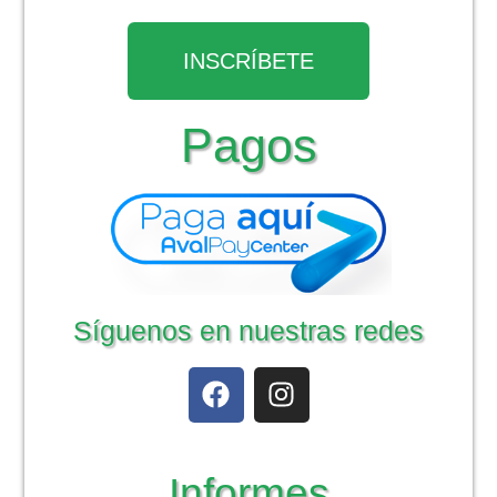
INSCRÍBETE
Pagos
Síguenos en nuestras redes
Informes