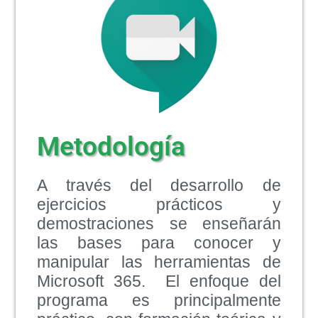
Metodología
A través del desarrollo de
ejercicios prácticos y
demostraciones se enseñarán
las bases para conocer y
manipular las herramientas de
Microsoft 365. El enfoque del
programa es principalmente