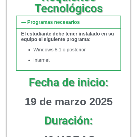
Tecnológicos
Programas necesarios
El estudiante debe tener instalado en su
equipo el siguiente programa:
Windows 8.1 o posterior
Internet
Fecha de inicio:
19 de marzo 2025
Duración: