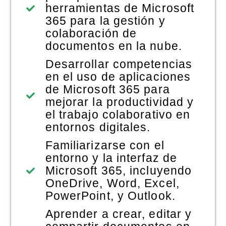
herramientas de Microsoft
365 para la gestión y
colaboración de
documentos en la nube.
Desarrollar competencias
en el uso de aplicaciones
de Microsoft 365 para
mejorar la productividad y
el trabajo colaborativo en
entornos digitales.
Familiarizarse con el
entorno y la interfaz de
Microsoft 365, incluyendo
OneDrive, Word, Excel,
PowerPoint, y Outlook.
Aprender a crear, editar y