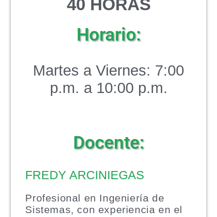
40 HORAS
Horario:
Martes a Viernes: 7:00
p.m. a 10:00 p.m.
Docente:
FREDY ARCINIEGAS
Profesional en Ingeniería de
Sistemas, con experiencia en el