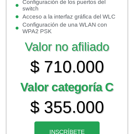
Configuración de los puertos del
switch
Acceso a la interfaz gráfica del WLC
Configuración de una WLAN con
WPA2 PSK
Valor no afiliado
$ 710.000
Valor categoría C
$ 355.000
INSCRÍBETE