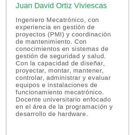
Juan David Ortiz Viviescas
Ingeniero Mecatrónico, con
experiencia en gestión de
proyectos (PMI) y coordinación
de mantenimiento. Con
conocimientos en sistemas de
gestión de seguridad y salud.
Con la capacidad de diseñar,
proyectar, montar, mantener,
controlar, administrar y evaluar
equipos e instalaciones de
funcionamiento mecatrónico.
Docente universitario enfocado
en el área de la programación y
desarrollo de hardware.