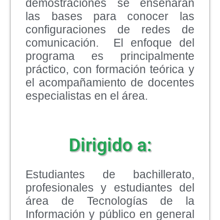
demostraciones se enseñarán
las bases para conocer las
configuraciones de redes de
comunicación. El enfoque del
programa es principalmente
práctico, con formación teórica y
el acompañamiento de docentes
especialistas en el área.
Dirigido a:
Estudiantes de bachillerato,
profesionales y estudiantes del
área de Tecnologías de la
Información y público en general