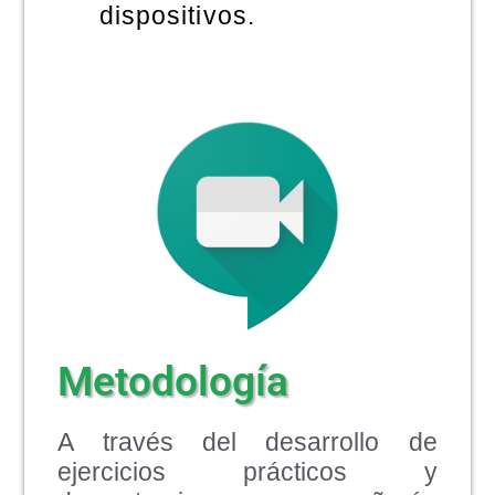
dispositivos.
Metodología
A través del desarrollo de
ejercicios prácticos y