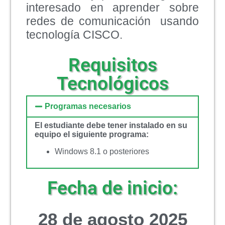
interesado en aprender sobre
redes de comunicación usando
tecnología CISCO.
Requisitos
Tecnológicos
Programas necesarios
El estudiante debe tener instalado en su
equipo el siguiente programa:
Windows 8.1 o posteriores
Fecha de inicio:
28 de agosto 2025