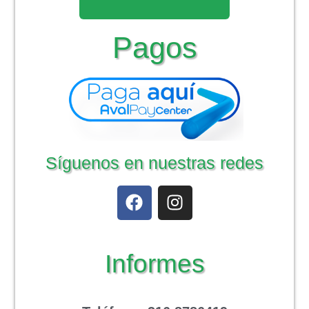
Pagos
Síguenos en nuestras redes
Informes