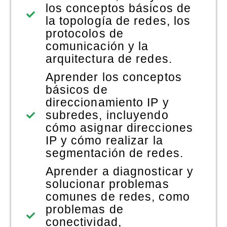
los conceptos básicos de
la topología de redes, los
protocolos de
comunicación y la
arquitectura de redes.
Aprender los conceptos
básicos de
direccionamiento IP y
subredes, incluyendo
cómo asignar direcciones
IP y cómo realizar la
segmentación de redes.
Aprender a diagnosticar y
solucionar problemas
comunes de redes, como
problemas de
conectividad,