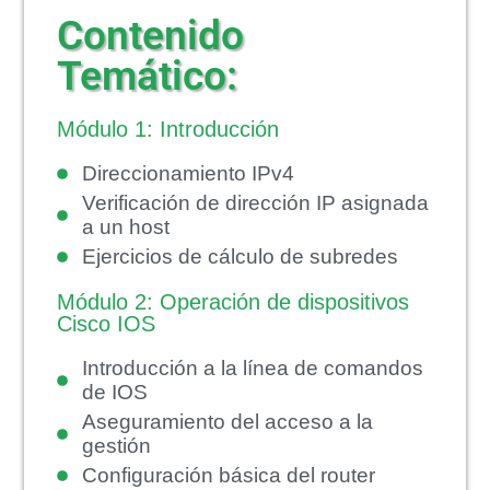
Contenido
Temático:
Módulo 1: Introducción
Direccionamiento IPv4
Verificación de dirección IP asignada
a un host
Ejercicios de cálculo de subredes
Módulo 2: Operación de dispositivos
Cisco IOS
Introducción a la línea de comandos
de IOS
Aseguramiento del acceso a la
gestión
Configuración básica del router