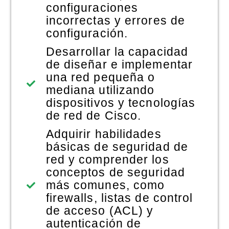
configuraciones
incorrectas y errores de
configuración.
Desarrollar la capacidad
de diseñar e implementar
una red pequeña o
mediana utilizando
dispositivos y tecnologías
de red de Cisco.
Adquirir habilidades
básicas de seguridad de
red y comprender los
conceptos de seguridad
más comunes, como
firewalls, listas de control
de acceso (ACL) y
autenticación de