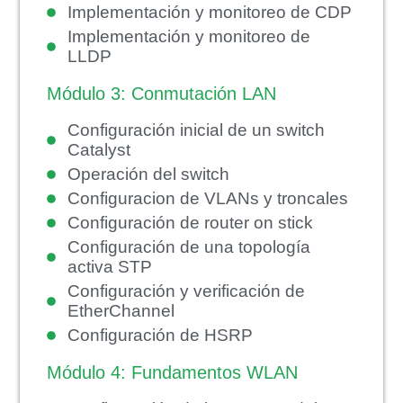
Implementación y monitoreo de CDP
Implementación y monitoreo de
LLDP
Módulo 3: Conmutación LAN
Configuración inicial de un switch
Catalyst
Operación del switch
Configuracion de VLANs y troncales
Configuración de router on stick
Configuración de una topología
activa STP
Configuración y verificación de
EtherChannel
Configuración de HSRP
Módulo 4: Fundamentos WLAN