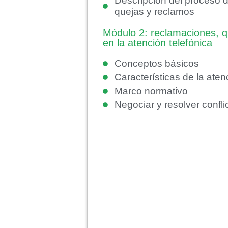
Descripción del proceso d
quejas y reclamos
Módulo 2: reclamaciones, q
en la atención telefónica
Conceptos básicos
Características de la aten
Marco normativo
Negociar y resolver confli