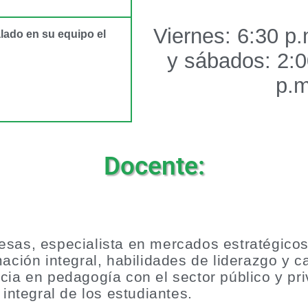
Viernes: 6:30 p.
alado en su equipo el
y sábados: 2:0
p.m
Docente:
sas, especialista en mercados estratégicos
mación integral, habilidades de liderazgo y 
cia en pedagogía con el sector público y pr
 integral de los estudiantes.