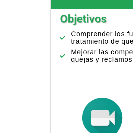
Objetivos
Comprender los f
tratamiento de qu
Mejorar las compe
quejas y reclamos