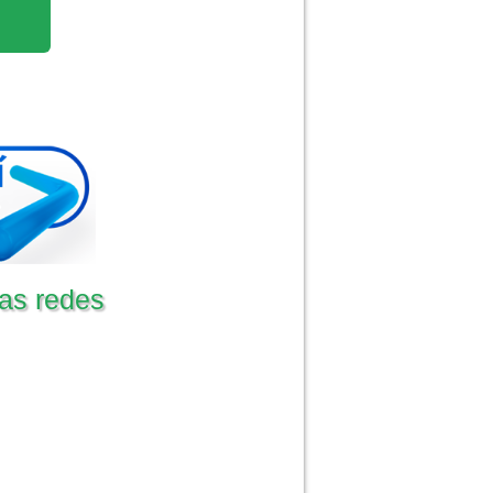
as redes