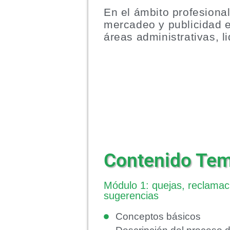
En el ámbito profesional
mercadeo y publicidad e
áreas administrativas, l
Contenido Tem
Módulo 1: quejas, reclamac
sugerencias
Conceptos básicos