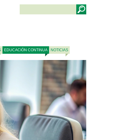
S
EDUCACIÓN CONTINUA
NOTICIAS