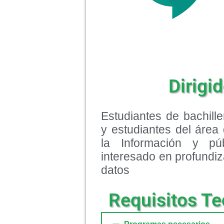
Dirigid
Estudiantes de bachille
y estudiantes del área
la Información y pú
interesado en profundiz
datos
Requisitos Te