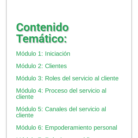
Contenido
Temático:
Módulo 1: Iniciación
Módulo 2: Clientes
Módulo 3: Roles del servicio al cliente
Módulo 4: Proceso del servicio al
cliente
Módulo 5: Canales del servicio al
cliente
Módulo 6: Empoderamiento personal