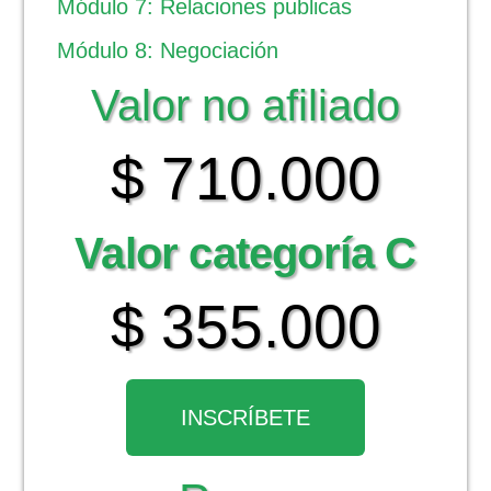
Módulo 7: Relaciones publicas
Módulo 8: Negociación
Valor no afiliado
$ 710.000
Valor categoría C
$ 355.000
INSCRÍBETE