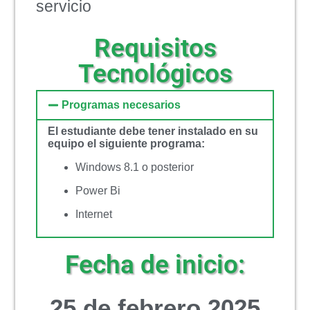
servicio
Requisitos
Tecnológicos
Programas necesarios
El estudiante debe tener instalado en su
equipo el siguiente programa:
Windows 8.1 o posterior
Power Bi
Internet
Fecha de inicio:
25 de febrero 2025