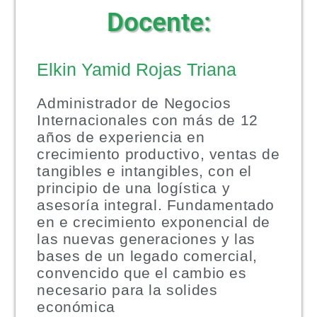
Docente:
Elkin Yamid Rojas Triana
Administrador de Negocios
Internacionales con más de 12
años de experiencia en
crecimiento productivo, ventas de
tangibles e intangibles, con el
principio de una logística y
asesoría integral. Fundamentado
en e crecimiento exponencial de
las nuevas generaciones y las
bases de un legado comercial,
convencido que el cambio es
necesario para la solides
económica