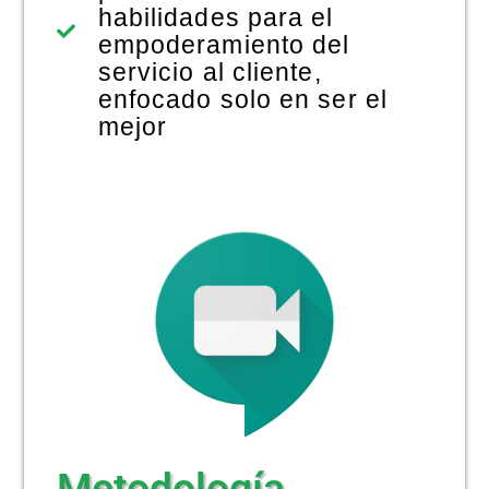
habilidades para el
empoderamiento del
servicio al cliente,
enfocado solo en ser el
mejor
Metodología