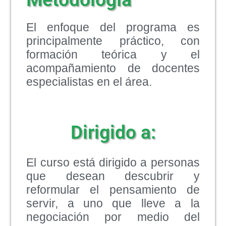
El enfoque del programa es
principalmente práctico, con
formación teórica y el
acompañamiento de docentes
especialistas en el área.
Dirigido a:
El curso está dirigido a personas
que desean descubrir y
reformular el pensamiento de
servir, a uno que lleve a la
negociación por medio del