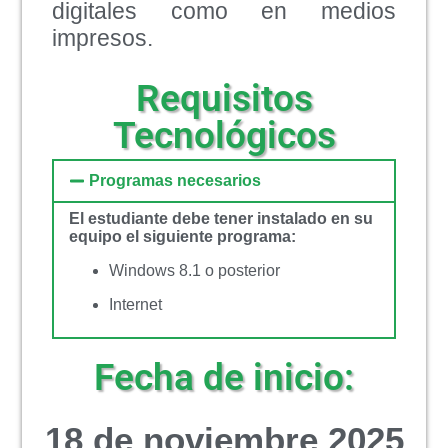
digitales como en medios
impresos.
Requisitos
Tecnológicos
Programas necesarios
El estudiante debe tener instalado en su
equipo el siguiente programa:
Windows 8.1 o posterior
Internet
Fecha de inicio:
18 de noviembre 2025