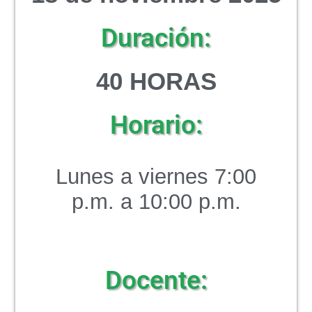
Duración:
40 HORAS
Horario:
Lunes a viernes 7:00
p.m. a 10:00 p.m.
Docente: