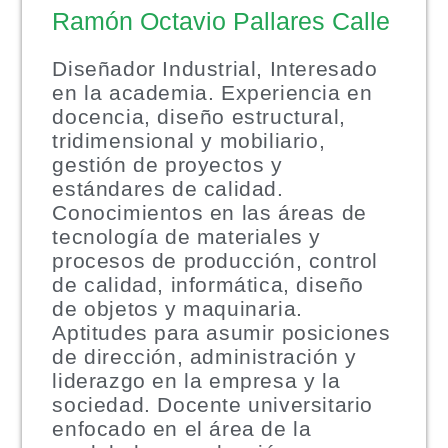
Ramón Octavio Pallares Calle
Diseñador Industrial, Interesado
en la academia. Experiencia en
docencia, diseño estructural,
tridimensional y mobiliario,
gestión de proyectos y
estándares de calidad.
Conocimientos en las áreas de
tecnología de materiales y
procesos de producción, control
de calidad, informática, diseño
de objetos y maquinaria.
Aptitudes para asumir posiciones
de dirección, administración y
liderazgo en la empresa y la
sociedad. Docente universitario
enfocado en el área de la