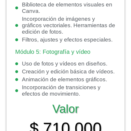
Biblioteca de elementos visuales en
Canva.
Incorporación de imágenes y
gráficos vectoriales. Herramientas de
edición de fotos.
Filtros, ajustes y efectos especiales.
Módulo 5: Fotografía y vídeo
Uso de fotos y vídeos en diseños.
Creación y edición básica de vídeos.
Animación de elementos gráficos.
Incorporación de transiciones y
efectos de movimiento.
Valor
$ 710.000