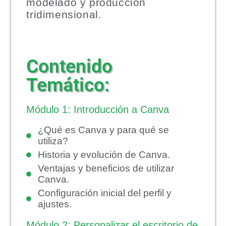
modelado y producción
tridimensional.
Contenido
Temático:
Módulo 1: Introducción a Canva
¿Qué es Canva y para qué se
utiliza?
Historia y evolución de Canva.
Ventajas y beneficios de utilizar
Canva.
Configuración inicial del perfil y
ajustes.
Módulo 2: Personalizar el escritorio de