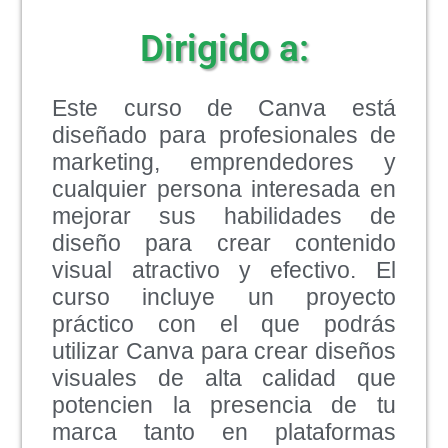
Dirigido a:
Este curso de Canva está
diseñado para profesionales de
marketing, emprendedores y
cualquier persona interesada en
mejorar sus habilidades de
diseño para crear contenido
visual atractivo y efectivo. El
curso incluye un proyecto
práctico con el que podrás
utilizar Canva para crear diseños
visuales de alta calidad que
potencien la presencia de tu
marca tanto en plataformas