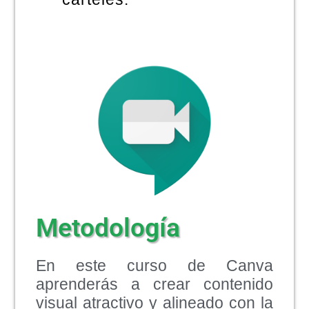
Metodología
En este curso de Canva
aprenderás a crear contenido
visual atractivo y alineado con la