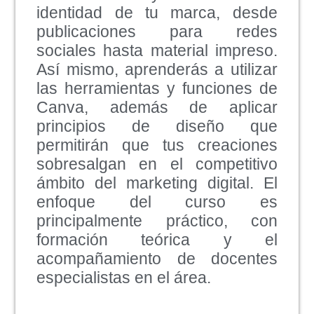
identidad de tu marca, desde
publicaciones para redes
sociales hasta material impreso.
Así mismo, aprenderás a utilizar
las herramientas y funciones de
Canva, además de aplicar
principios de diseño que
permitirán que tus creaciones
sobresalgan en el competitivo
ámbito del marketing digital. El
enfoque del curso es
principalmente práctico, con
formación teórica y el
acompañamiento de docentes
especialistas en el área.