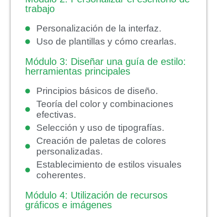
trabajo
Personalización de la interfaz.
Uso de plantillas y cómo crearlas.
Módulo 3: Diseñar una guía de estilo:
herramientas principales
Principios básicos de diseño.
Teoría del color y combinaciones
efectivas.
Selección y uso de tipografías.
Creación de paletas de colores
personalizadas.
Establecimiento de estilos visuales
coherentes.
Módulo 4: Utilización de recursos
gráficos e imágenes