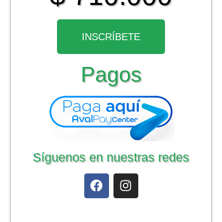
INSCRÍBETE
Pagos
Síguenos en nuestras redes