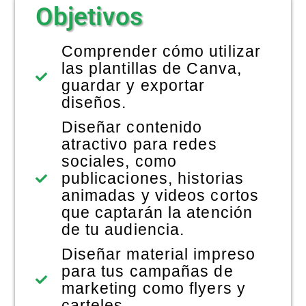
Objetivos
NOTICIAS
Comprender cómo utilizar
las plantillas de Canva,
guardar y exportar
diseños.
Diseñar contenido
atractivo para redes
sociales, como
publicaciones, historias
animadas y videos cortos
que captarán la atención
de tu audiencia.
Diseñar material impreso
para tus campañas de
marketing como flyers y
carteles.