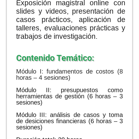
Exposición magistral online con
slides y videos, presentación de
casos prácticos, aplicación de
talleres, evaluaciones prácticas y
trabajos de investigación.
Contenido Temático:
Módulo I: fundamentos de costos (8
horas – 4 sesiones)
Módulo II: presupuestos como
herramientas de gestión (6 horas – 3
sesiones)
Módulo III: análisis de casos y toma
de desiciones financieras (6 horas – 3
sesiones)