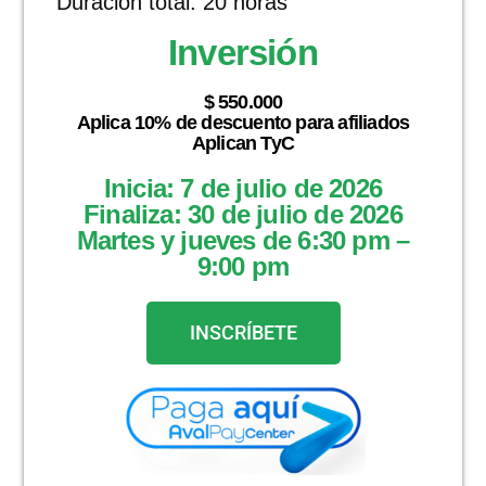
Duración total: 20 horas
Inversión
$ 550.000
Aplica 10% de descuento para afiliados
Aplican TyC
Inicia: 7 de julio de 2026
Finaliza: 30 de julio de 2026
Martes y jueves de 6:30 pm –
9:00 pm
INSCRÍBETE