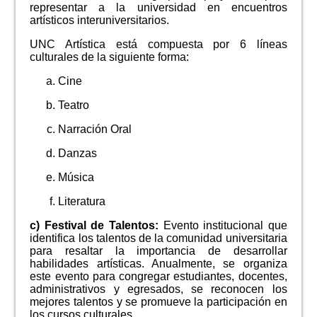
representar a la universidad en encuentros
artísticos interuniversitarios.
UNC Artística está compuesta por 6 líneas
culturales de la siguiente forma:
Cine
Teatro
Narración Oral
Danzas
Música
Literatura
c) Festival de Talentos:
Evento institucional que
identifica los talentos de la comunidad universitaria
para resaltar la importancia de desarrollar
habilidades artísticas. Anualmente, se organiza
este evento para congregar estudiantes, docentes,
administrativos y egresados, se reconocen los
mejores talentos y se promueve la participación en
los cursos culturales.