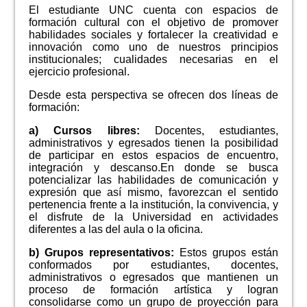
El estudiante UNC cuenta con espacios de
NOTICIAS
formación cultural con el objetivo de promover
habilidades sociales y fortalecer la creatividad e
innovación como uno de nuestros principios
institucionales; cualidades necesarias en el
ejercicio profesional.
Desde esta perspectiva se ofrecen dos líneas de
formación:
a) Cursos libres
:
Docentes, estudiantes,
administrativos y egresados tienen la posibilidad
de participar en estos espacios de encuentro,
integración y descanso.En donde se busca
potencializar las habilidades de comunicación y
expresión que así mismo, favorezcan el sentido
pertenencia frente a la institución, la convivencia, y
el disfrute de la Universidad en actividades
diferentes a las del aula o la oficina.
b) Grupos representativos:
Estos grupos están
conformados por estudiantes, docentes,
administrativos o egresados que mantienen un
proceso de formación artística y logran
consolidarse como un grupo de proyección para